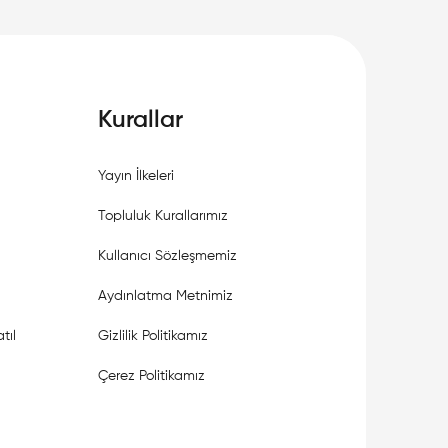
Kurallar
Yayın İlkeleri
Topluluk Kurallarımız
Kullanıcı Sözleşmemiz
Aydınlatma Metnimiz
tıl
Gizlilik Politikamız
Çerez Politikamız