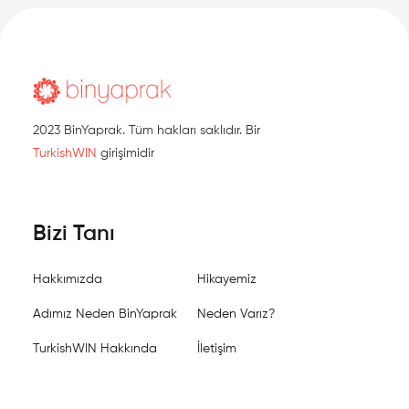
2023 BinYaprak. Tüm hakları saklıdır. Bir
TurkishWIN
girişimidir
Bizi Tanı
Hakkımızda
Hikayemiz
Adımız Neden BinYaprak
Neden Varız?
TurkishWIN Hakkında
İletişim