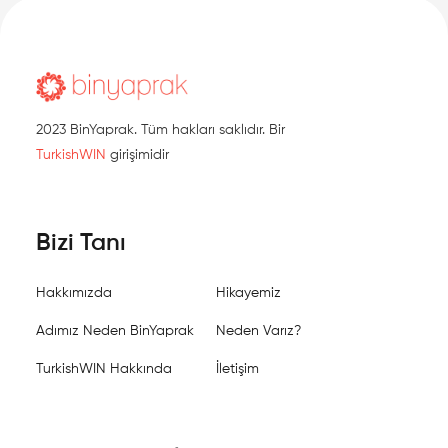
2023 BinYaprak. Tüm hakları saklıdır. Bir
TurkishWIN
girişimidir
Bizi Tanı
Hakkımızda
Hikayemiz
Adımız Neden BinYaprak
Neden Varız?
TurkishWIN Hakkında
İletişim