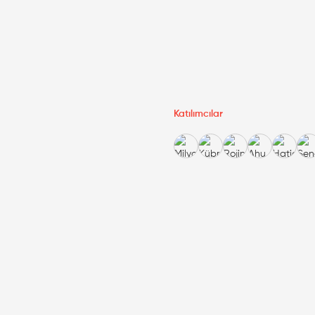
Katılımcılar