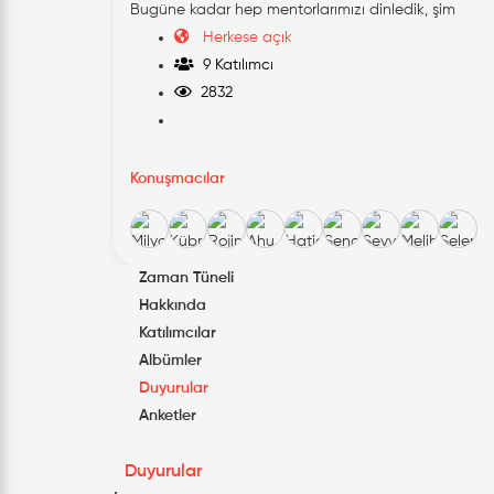
Bugüne kadar hep mentorlarımızı dinledik, şim
Herkese açık
9 Katılımcı
2832
Konuşmacılar
Zaman Tüneli
Hakkında
Katılımcılar
Albümler
Duyurular
Anketler
Duyurular