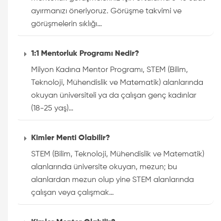
ayırmanızı öneriyoruz. Görüşme takvimi ve
görüşmelerin sıklığı…
1:1 Mentorluk Programı Nedir?
Milyon Kadına Mentor Programı, STEM (Bilim,
Teknoloji, Mühendislik ve Matematik) alanlarında
okuyan üniversiteli ya da çalışan genç kadınlar
(18-25 yaş)…
Kimler Menti Olabilir?
STEM (Bilim, Teknoloji, Mühendislik ve Matematik)
alanlarında üniversite okuyan, mezun; bu
alanlardan mezun olup yine STEM alanlarında
çalışan veya çalışmak…