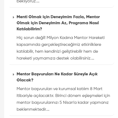
bekliyoruz.…
Menti Olmak için Deneyimim Fazla, Mentor
Olmak için Deneyimim Az, Programa Nasıl
Katılabilirim?
Hiç sorun değil! Milyon Kadına Mentor Hareketi
kapsamında gerçekleştireceğimiz etkinliklere
katılabilir, hem kendinizi geliştirebilir hem de
hareketi yaymamıza destek olabilirsiniz.…
Mentor Başvuruları Ne Kadar Süreyle Açık
Olacak?
Mentor başvuruları ve kurumsal katılım 8 Mart
itibariyle açılacaktır. Birinci dönem eşleşmeleri için
mentor başvurularınızı 5 Nisan’a kadar yapmanız
beklenmektedir.…