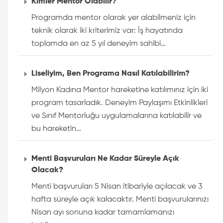
Kimler Mentor Olabilir?
Programda mentor olarak yer alabilmeniz için
teknik olarak iki kriterimiz var: İş hayatında
toplamda en az 5 yıl deneyim sahibi…
Liseliyim, Ben Programa Nasıl Katılabilirim?
Milyon Kadına Mentor hareketine katılımınız için iki
program tasarladık. Deneyim Paylaşımı Etkinlikleri
ve Sınıf Mentorluğu uygulamalarına katılabilir ve
bu hareketin…
Menti Başvuruları Ne Kadar Süreyle Açık
Olacak?
Menti başvuruları 5 Nisan itibariyle açılacak ve 3
hafta süreyle açık kalacaktır. Menti başvurularınızı
Nisan ayı sonuna kadar tamamlamanızı