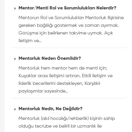
Mentor/Menti Rol ve Sorumlulukları Nelerdir?
Mentorun Rol ve Sorumlulukları Mentorluk ilişkisine
gereken bağlılığı göstermek ve zaman ayırmak.
Görüşme için belirlenen takvime uymak. Açık
iletişim ve…
Mentorluk Neden Önemlidir?
Mentorluk hem mentor hem de menti için;
Kuşaklar arası iletişimi artıran, Etkili iletişim ve
liderlik becerilerini destekleyen, Karşılıklı
paylaşımlar sayesinde…
Mentorluk Nedir, Ne Değildir?
Mentorluk (akıl hocalığı/rehberlik) kişinin sahip
olduğu tecrübe ve belirli bir uzmanlık ile