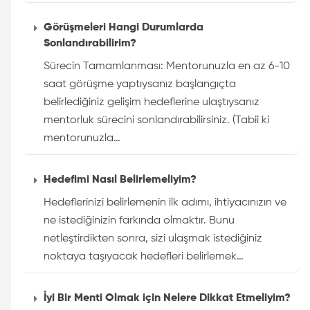
Görüşmeleri Hangi Durumlarda
Sonlandırabilirim?
Sürecin Tamamlanması: Mentorunuzla en az 6-10
saat görüşme yaptıysanız başlangıçta
belirlediğiniz gelişim hedeflerine ulaştıysanız
mentorluk sürecini sonlandırabilirsiniz. (Tabii ki
mentorunuzla…
Hedefimi Nasıl Belirlemeliyim?
Hedeflerinizi belirlemenin ilk adımı, ihtiyacınızın ve
ne istediğinizin farkında olmaktır. Bunu
netleştirdikten sonra, sizi ulaşmak istediğiniz
noktaya taşıyacak hedefleri belirlemek…
İyi Bir Menti Olmak için Nelere Dikkat Etmeliyim?