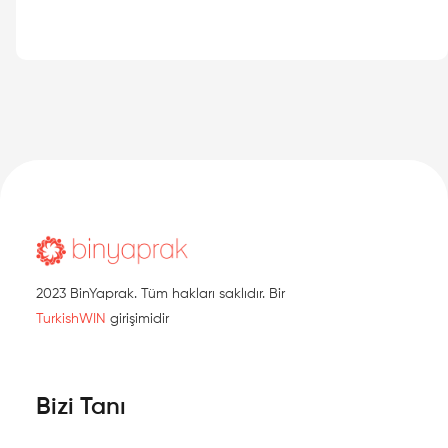
2023 BinYaprak. Tüm hakları saklıdır. Bir
TurkishWIN
girişimidir
Bizi Tanı