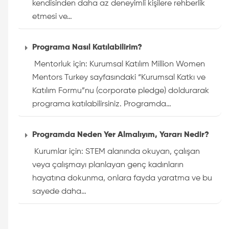
kendisinden daha az deneyimli kişilere rehberlik
etmesi ve…
Programa Nasıl Katılabilirim?
Mentorluk için: Kurumsal Katılım Million Women
Mentors Turkey sayfasındaki “Kurumsal Katkı ve
Katılım Formu”nu (corporate pledge) doldurarak
programa katılabilirsiniz. Programda…
Programda Neden Yer Almalıyım, Yararı Nedir?
Kurumlar için: STEM alanında okuyan, çalışan
veya çalışmayı planlayan genç kadınların
hayatına dokunma, onlara fayda yaratma ve bu
sayede daha…