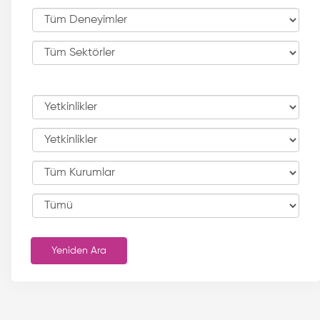
Yeniden Ara