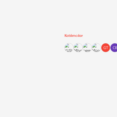
Katılımcılar