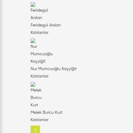
Feridegül Arslan
Katılanlar
Nur Mumcuoğlu Koçyiğit
Katılanlar
Melek Burcu Kurt
Katılanlar