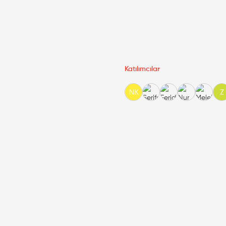
Katılımcılar