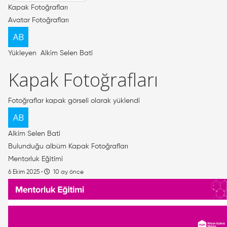
Kapak Fotoğrafları
Avatar Fotoğrafları
Yükleyen
Alkim Selen Bati
Kapak Fotoğrafları
Fotoğraflar kapak görseli olarak yüklendi
Alkim Selen Bati
Bulunduğu albüm
Kapak Fotoğrafları
Mentorluk Eğitimi
6 Ekim 2025
·
10 ay önce