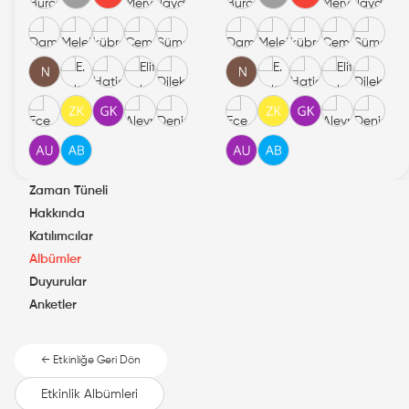
Zaman Tüneli
Hakkında
Katılımcılar
Albümler
Duyurular
Anketler
← Etkinliğe Geri Dön
Etkinlik Albümleri