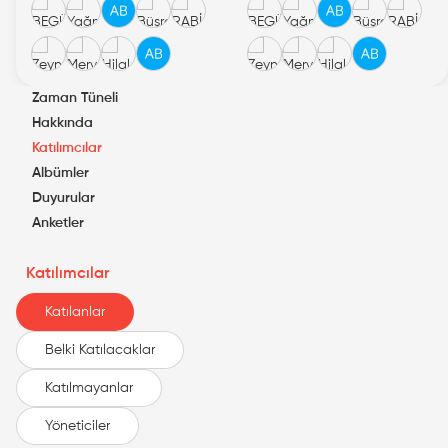
Zaman Tüneli
Hakkında
Katılımcılar
Albümler
Duyurular
Anketler
Katılımcılar
Katılanlar
Belki Katılacaklar
Katılmayanlar
Yöneticiler