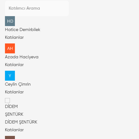
Hatice Demirbilek
Katılanlar
Azada Haciyeva
Katılanlar
Ceylin Çimrin
Katılanlar
DİDEM ŞENTÜRK
Katılanlar