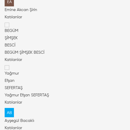
Emine Akcan Şirin
Katılanlar
BEGÜM ŞİMŞEK BESCİ
Katılanlar
Yağmur Efşan SEFERTAŞ
Katılanlar
Ayşegül Bacaklı
Katılanlar