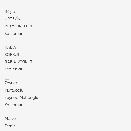
Büşra URTEKİN
Katılanlar
RABİA KORKUT
Katılanlar
Zeynep Müftüoğlu
Katılanlar