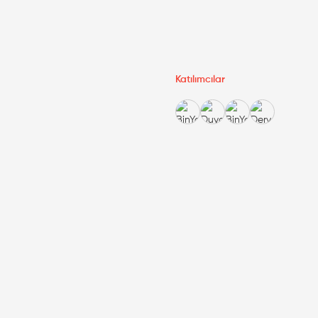
Katılımcılar