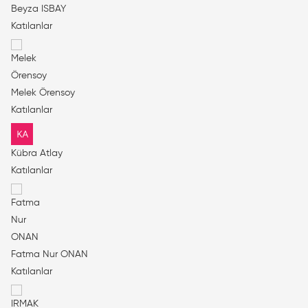
Beyza ISBAY
Katılanlar
Melek Örensoy
Katılanlar
Kübra Atlay
Katılanlar
Fatma Nur ONAN
Katılanlar