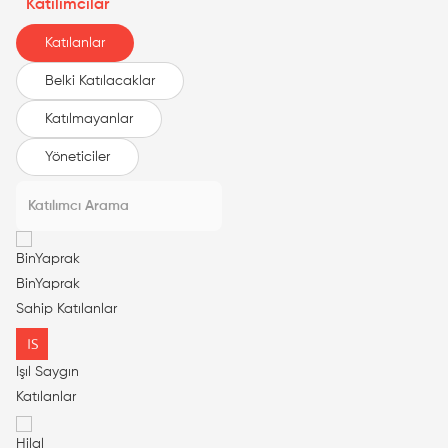
Katılımcılar
Katılanlar
Belki Katılacaklar
Katılmayanlar
Yöneticiler
BinYaprak
Sahip
Katılanlar
Işıl Saygın
Katılanlar