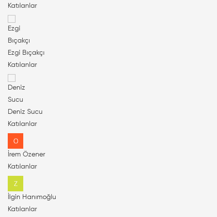
Katılanlar
Ezgi Bıçakçı
Katılanlar
Deniz Sucu
Katılanlar
İrem Özener
Katılanlar
İlgin Hanımoğlu
Katılanlar