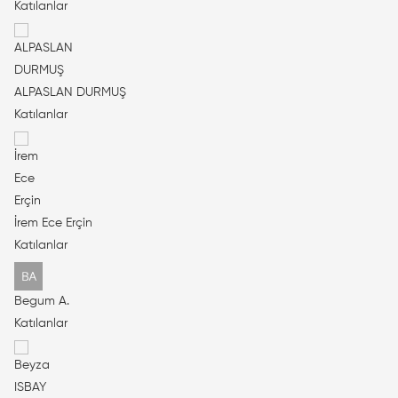
Katılanlar
ALPASLAN DURMUŞ
Katılanlar
İrem Ece Erçin
Katılanlar
Begum A.
Katılanlar