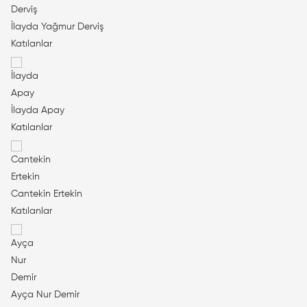
İlayda Yağmur Derviş
Katılanlar
İlayda Apay
Katılanlar
Cantekin Ertekin
Katılanlar
Ayça Nur Demir