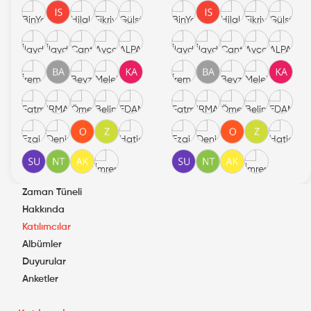
Zaman Tüneli
Hakkında
Katılımcılar
Albümler
Duyurular
Anketler