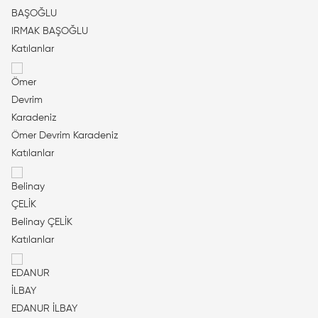
IRMAK BAŞOĞLU
Katılanlar
Ömer Devrim Karadeniz
Katılanlar
Belinay ÇELİK
Katılanlar
EDANUR İLBAY