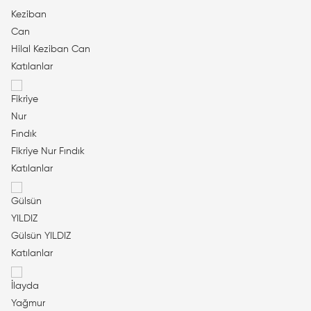
Hilal Keziban Can
Katılanlar
Fikriye Nur Fındık
Katılanlar
Gülsün YILDIZ
Katılanlar