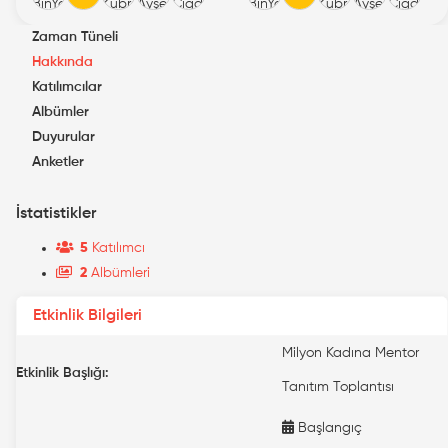
Zaman Tüneli
Hakkında
Katılımcılar
Albümler
Duyurular
Anketler
İstatistikler
5
Katılımcı
2
Albümleri
Etkinlik Bilgileri
Milyon Kadına Mentor
Etkinlik Başlığı:
Tanıtım Toplantısı
Başlangıç