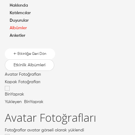
Hakkında
Katılımcılar
Duyurular
Albümler
Anketler
← Etkinliğe Geri Dön
Etkinlik Albümleri
Avatar Fotoğrafları
Kapak Fotoğrafları
Yükleyen
BinYaprak
Avatar Fotoğrafları
Fotoğraflar avatar görseli olarak yüklendi