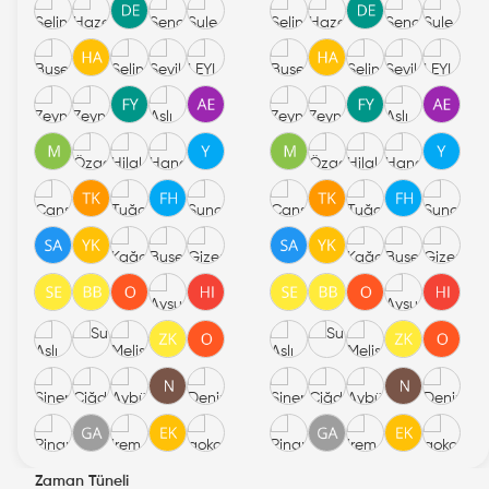
Zaman Tüneli