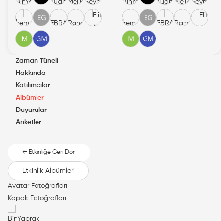
Zaman Tüneli
Hakkında
Katılımcılar
Albümler
Duyurular
Anketler
← Etkinliğe Geri Dön
Etkinlik Albümleri
Avatar Fotoğrafları
Kapak Fotoğrafları