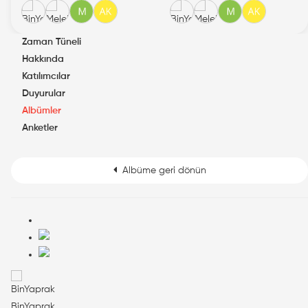
Zaman Tüneli
Hakkında
Katılımcılar
Duyurular
Albümler
Anketler
Albüme geri dönün
BinYaprak