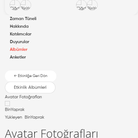
Zaman Tüneli
Hakkında
Katılımcılar
Duyurular
Albümler
Anketler
← Etkinliğe Geri Dön
Etkinlik Albümleri
Avatar Fotoğrafları
Yükleyen
BinYaprak
Avatar Fotoğrafları