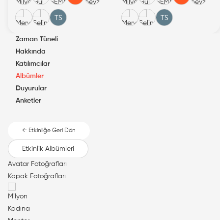
Zaman Tüneli
Hakkında
Katılımcılar
Albümler
Duyurular
Anketler
← Etkinliğe Geri Dön
Etkinlik Albümleri
Avatar Fotoğrafları
Kapak Fotoğrafları