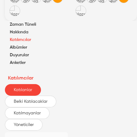
Zaman Tüneli
Hakkında
Katılımcılar
Albümler
Duyurular
Anketler
Katılımcılar
Katılanlar
Belki Katılacaklar
Katılmayanlar
Yöneticiler