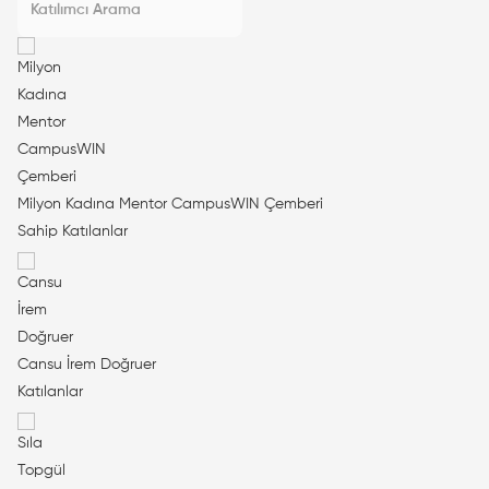
Milyon Kadına Mentor CampusWIN Çemberi
Sahip
Katılanlar
Cansu İrem Doğruer
Katılanlar