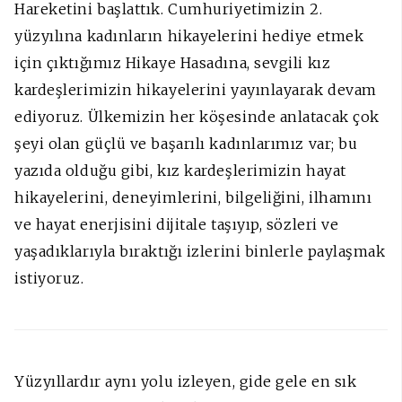
Hareketini başlattık. Cumhuriyetimizin 2.
yüzyılına kadınların hikayelerini hediye etmek
için çıktığımız Hikaye Hasadına, sevgili kız
kardeşlerimizin hikayelerini yayınlayarak devam
ediyoruz. Ülkemizin her köşesinde anlatacak çok
şeyi olan güçlü ve başarılı kadınlarımız var; bu
yazıda olduğu gibi, kız kardeşlerimizin hayat
hikayelerini, deneyimlerini, bilgeliğini, ilhamını
ve hayat enerjisini dijitale taşıyıp, sözleri ve
yaşadıklarıyla bıraktığı izlerini binlerle paylaşmak
istiyoruz.
Yüzyıllardır aynı yolu izleyen, gide gele en sık