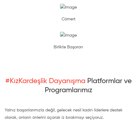
Cömert
Birlikte Başaran
#KızKardeşlik Dayanışma
Platformlar ve
Programlarımız
Yalnız başarılarımızla değil, gelecek nesil kadın liderlere destek
olarak, onların önlerini açarak
iz bırakmayı seçiyoruz.