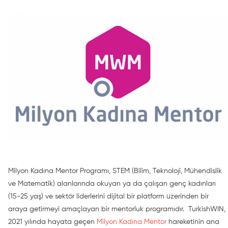
Milyon Kadına Mentor Programı, STEM (Bilim, Teknoloji, Mühendislik
ve Matematik) alanlarında okuyan ya da çalışan genç kadınları
(15-25 yaş) ve sektör liderlerini dijital bir platform üzerinden bir
araya getirmeyi amaçlayan bir mentorluk programıdır. TurkishWIN,
2021 yılında hayata geçen
Milyon Kadına Mentor
hareketinin ana