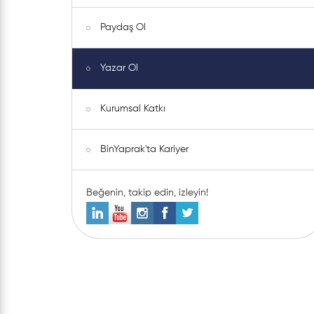
Paydaş Ol
Yazar Ol
Kurumsal Katkı
BinYaprak'ta Kariyer
Beğenin, takip edin, izleyin!