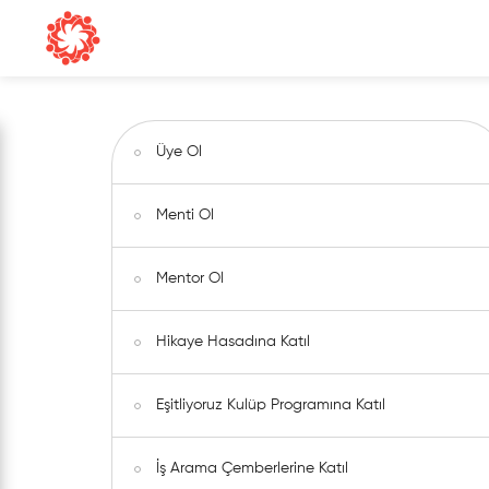
Üye Ol
Menti Ol
Mentor Ol
Hikaye Hasadına Katıl
Eşitliyoruz Kulüp Programına Katıl
İş Arama Çemberlerine Katıl