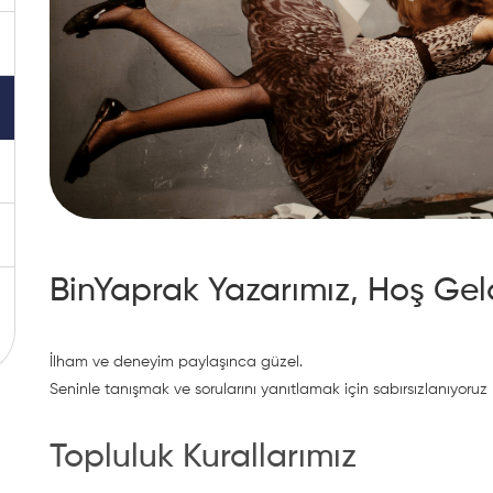
BinYaprak Yazarımız, Hoş Gel
İlham ve deneyim paylaşınca güzel.
Seninle tanışmak ve sorularını yanıtlamak için sabırsızlanıyoruz
Topluluk Kurallarımız