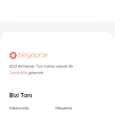
2023 BinYaprak. Tüm hakları saklıdır. Bir
TurkishWIN
girişimidir
Bizi Tanı
Hakkımızda
Hikayemiz