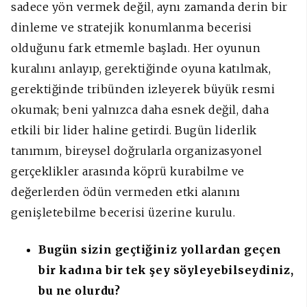
sadece yön vermek değil, aynı zamanda derin bir
dinleme ve stratejik konumlanma becerisi
olduğunu fark etmemle başladı. Her oyunun
kuralını anlayıp, gerektiğinde oyuna katılmak,
gerektiğinde tribünden izleyerek büyük resmi
okumak; beni yalnızca daha esnek değil, daha
etkili bir lider haline getirdi. Bugün liderlik
tanımım, bireysel doğrularla organizasyonel
gerçeklikler arasında köprü kurabilme ve
değerlerden ödün vermeden etki alanını
genişletebilme becerisi üzerine kurulu.
Bugün sizin geçtiğiniz yollardan geçen
bir kadına bir tek şey söyleyebilseydiniz,
bu ne olurdu?