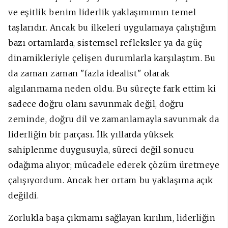
ve eşitlik benim liderlik yaklaşımımın temel
taşlarıdır. Ancak bu ilkeleri uygulamaya çalıştığım
bazı ortamlarda, sistemsel refleksler ya da güç
dinamikleriyle çelişen durumlarla karşılaştım. Bu
da zaman zaman "fazla idealist" olarak
algılanmama neden oldu. Bu süreçte fark ettim ki
sadece doğru olanı savunmak değil, doğru
zeminde, doğru dil ve zamanlamayla savunmak da
liderliğin bir parçası. İlk yıllarda yüksek
sahiplenme duygusuyla, süreci değil sonucu
odağıma alıyor; mücadele ederek çözüm üretmeye
çalışıyordum. Ancak her ortam bu yaklaşıma açık
değildi.
Zorlukla başa çıkmamı sağlayan kırılım, liderliğin