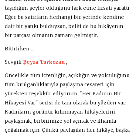
taşıdığım şeyler olduğunu fark etme fırsatı yarattı.
Eğer bu satırların herhangi bir yerinde kendine
dair bir yankı bulduysan, belki de bu hikâyenin
bir parçası olmanın zamanı gelmiştir.
Bitirirken…
Sevgili
Beyza Turkozan
,
Öncelikle tüm
içtenliğin, açıklığın ve yolculuğunu
tüm kırılganlıklarıyla paylaşma cesareti için
yürekten teşekkür ediyorum. "Her Kadının Bir
Hikayesi Var" serisi de tam olarak bu yüzden var:
Kadınların görünür kılınmayan hikâyelerini
paylaşmak, birbirimize yol açmak ve ilhamla
çoğalmak için. Çünkü paylaşılan her hikâye, başka