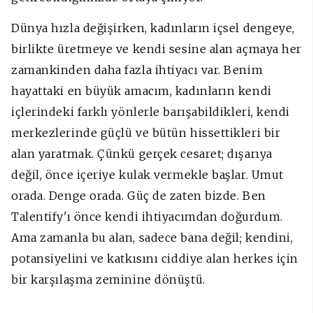
Dünya hızla değişirken, kadınların içsel dengeye,
birlikte üretmeye ve kendi sesine alan açmaya her
zamankinden daha fazla ihtiyacı var. Benim
hayattaki en büyük amacım, kadınların kendi
içlerindeki farklı yönlerle barışabildikleri, kendi
merkezlerinde güçlü ve bütün hissettikleri bir
alan yaratmak. Çünkü gerçek cesaret; dışarıya
değil, önce içeriye kulak vermekle başlar. Umut
orada. Denge orada. Güç de zaten bizde. Ben
Talentify'ı önce kendi ihtiyacımdan doğurdum.
Ama zamanla bu alan, sadece bana değil; kendini,
potansiyelini ve katkısını ciddiye alan herkes için
bir karşılaşma zeminine dönüştü.