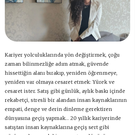
Kariyer yolculuklarında yön değiştirmek, çoğu
zaman bilinmezliğe adım atmak, güvende
hissettiğin alanı bırakıp, yeniden öğrenmeye,
yeniden var olmaya cesaret etmek: Yürek ve
cesaret ister. Satış gibi günlük, aylık baskı içinde
rekabetçi, stresli bir alandan insan kaynaklarının
empati, denge ve derin dinleme gerektiren
dünyasına geçiş yapmak… 20 yıllık kariyerinde
satıştan insan kaynaklarına geçiş sert gibi