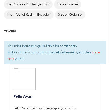
Her Kadının Bir Hikayesi Var
Kadın Liderler
İlham Verici Kadın Hikayeleri
Sizden Gelenler
YORUM
Yorumlar herkese açık kullanıcılar tarafından
kullanılamaz.Yorum görüntülemek/eklemek için lütfen
önce
giriş
yapın.
Pelin Ayan
Pelin Ayan henüz özgeçmişini yazmamış