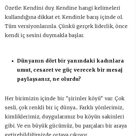
Özetle: Kendini duy. Kendine hangi kelimeleri
kullandığına dikkat et. Kendinle barış içinde ol.
Tüm versiyonlarınla. Çünkü gerçek liderlik, önce
kendi iç sesini duymakla başlar.
Dünyanın dört bir yanındaki kadınlara
umut, cesaret ve güç verecek bir mesaj
paylaşsanız, ne olurdu?
Her birimizin içinde bir "şirinler köyü" var: Çok
sesli, çok renkli bir iç dünya... Farklı yönlerimiz,
kimliklerimiz, duygularımız bu köyün sakinleri
gibi. Ve en büyük gücümüz, bu parçaları bir araya
getirebildiğimizde ortaya çıkıyor.