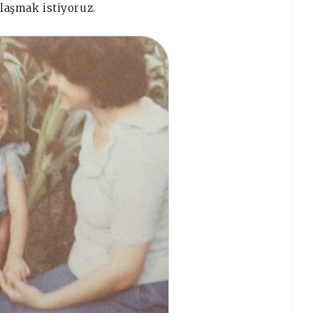
aylaşmak istiyoruz.