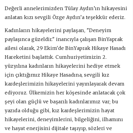
Değerli annelerimizden Tülay Aydın’ın hikayesini
anlatan kızı sevgili Özge Aydın’a teşekkür ederiz.
Kadınların hikayelerini paylaşan, "Deneyim
paylaşınca güzeldir." inancıyla çalışan BinYaprak
ailesi olarak, 29 Ekim'de BinYaprak Hikaye Hasadı
Hareketini başlattık. Cumhuriyetimizin 2.
yüzyılına kadınların hikayelerini hediye etmek
için çıktığımız Hikaye Hasadına, sevgili kız
kardeşlerimizin hikayelerini yayınlayarak devam
ediyoruz. Ülkemizin her köşesinde anlatacak çok
şeyi olan güçlü ve başarılı kadınlarımız var; bu
yazıda olduğu gibi, kız kardeşlerimizin hayat
hikayelerini, deneyimlerini, bilgeliğini, ilhamını
ve hayat enerjisini dijitale taşıyıp, sözleri ve