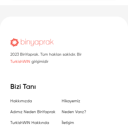
2023 BinYaprak. Tüm hakları saklıdır. Bir
TurkishWIN
girişimidir
Bizi Tanı
Hakkımızda
Hikayemiz
Adımız Neden BinYaprak
Neden Varız?
TurkishWIN Hakkında
İletişim