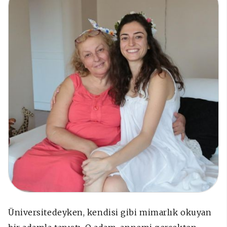
Üniversitedeyken, kendisi gibi mimarlık okuyan