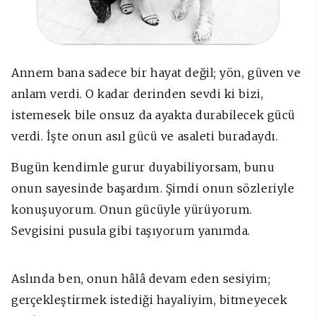
Annem bana sadece bir hayat değil; yön, güven ve
anlam verdi. O kadar derinden sevdi ki bizi,
istemesek bile onsuz da ayakta durabilecek gücü
verdi. İşte onun asıl gücü ve asaleti buradaydı.
Bugün kendimle gurur duyabiliyorsam, bunu
onun sayesinde başardım. Şimdi onun sözleriyle
konuşuyorum. Onun gücüyle yürüyorum.
Sevgisini pusula gibi taşıyorum yanımda.
Aslında ben, onun hâlâ devam eden sesiyim;
gerçekleştirmek istediği hayaliyim, bitmeyecek