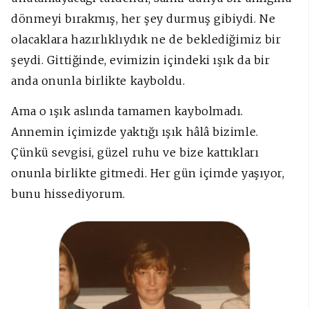
dönmeyi bırakmış, her şey durmuş gibiydi. Ne
olacaklara hazırlıklıydık ne de beklediğimiz bir
şeydi. Gittiğinde, evimizin içindeki ışık da bir
anda onunla birlikte kayboldu.
Ama o ışık aslında tamamen kaybolmadı.
Annemin içimizde yaktığı ışık hâlâ bizimle.
Çünkü sevgisi, güzel ruhu ve bize kattıkları
onunla birlikte gitmedi. Her gün içimde yaşıyor,
bunu hissediyorum.