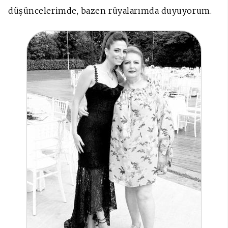
düşüncelerimde, bazen rüyalarımda duyuyorum.