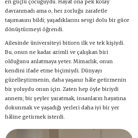
en güçlü çocuğuydu. Hayat ona pek kolay
davranmadı ama o, her zorluğu zarafetle
taşımasını bildi; yaşadıklarını sevgi dolu bir güce
dönüştürmeyi öğrendi.
Ailesinde üniversiteyi bitiren ilk ve tek kişiydi.
Bu, onun ne kadar azimli ve çalışkan biri
olduğunu anlatmaya yeter. Mimarlık, onun
kendini ifade etme biçimiydi. Dünyayı
güzelleştirmenin, daha yaşanır hâle getirmenin
bir yoluydu onun için. Zaten hep öyle biriydi
annem; bir şeyler yaratmak, insanların hayatına
dokunmak ve yaşadığı yerleri daha iyi bir yer
hâline getirmek isterdi.