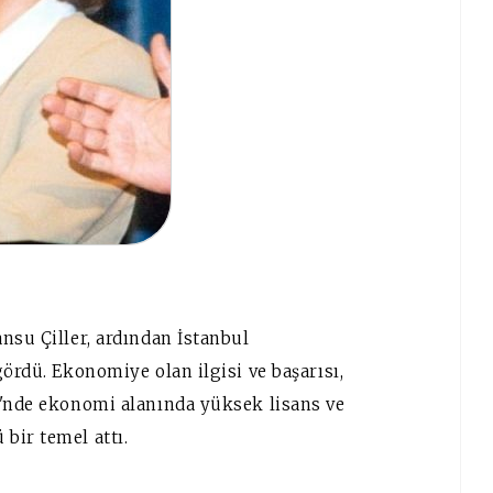
nsu Çiller, ardından İstanbul
ördü. Ekonomiye olan ilgisi ve başarısı,
i'nde ekonomi alanında yüksek lisans ve
bir temel attı.