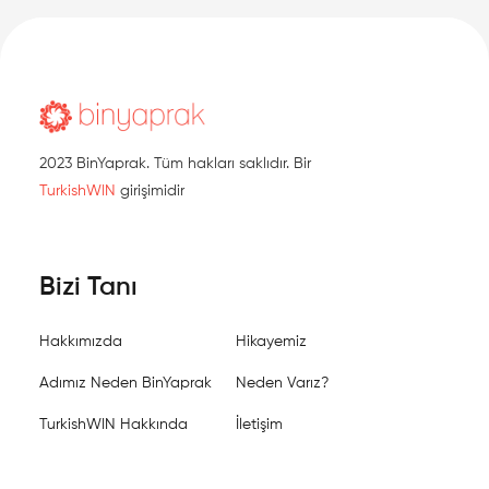
2023 BinYaprak. Tüm hakları saklıdır. Bir
TurkishWIN
girişimidir
Bizi Tanı
Hakkımızda
Hikayemiz
Adımız Neden BinYaprak
Neden Varız?
TurkishWIN Hakkında
İletişim