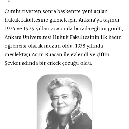
Cumhuriyetten sonra başkentte yeni açılan
hukuk fakültesine girmek için Ankara'ya taşındı.
1925 ve 1929 yılları arasonda burada eğitim gördü,
Ankara Üniversitesi Hukuk Fakültesinin ilk kadın
öğrencisi olarak mezun oldu. 1938 yılında
meslektaşı Asım Ruacan ile evlendi ve çiftin
Şevket adında bir erkek çocuğu oldu.