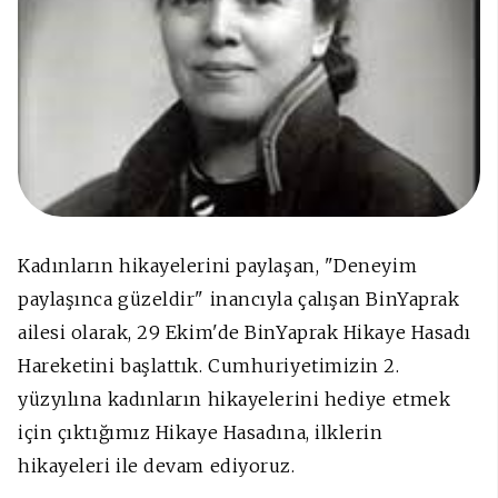
Kadınların hikayelerini paylaşan, "Deneyim
paylaşınca güzeldir" inancıyla çalışan BinYaprak
ailesi olarak, 29 Ekim'de BinYaprak Hikaye Hasadı
Hareketini başlattık. Cumhuriyetimizin 2.
yüzyılına kadınların hikayelerini hediye etmek
için çıktığımız Hikaye Hasadına, ilklerin
hikayeleri ile devam ediyoruz.