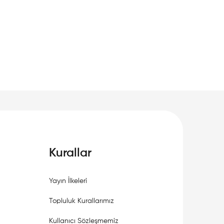
Kurallar
Yayın İlkeleri
Topluluk Kurallarımız
Kullanıcı Sözleşmemiz