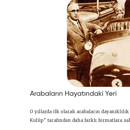
Arabaların Hayatındaki Yeri
O yıllarda ilk olarak arabaların dayanıklılı
Kulüp" tarafından daha farklı formatlara sa