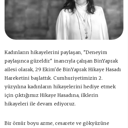
Kadınların hikayelerini paylaşan, "Deneyim
paylaşınca güzeldir" inancıyla çalışan BinYaprak
ailesi olarak, 29 Ekim'de BinYaprak Hikaye Hasadı
Hareketini başlattık. Cumhuriyetimizin 2.
yüzyılına kadınların hikayelerini hediye etmek
için çıktığımız Hikaye Hasadına, ilklerin
hikayeleri ile devam ediyoruz.
Bir ömür boyu azme, cesarete ve gökyüzüne