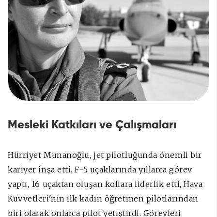
Mesleki Katkıları ve Çalışmaları
Hürriyet Munanoğlu, jet pilotluğunda önemli bir
kariyer inşa etti. F-5 uçaklarında yıllarca görev
yaptı, 16 uçaktan oluşan kollara liderlik etti, Hava
Kuvvetleri'nin ilk kadın öğretmen pilotlarından
biri olarak onlarca pilot yetiştirdi. Görevleri