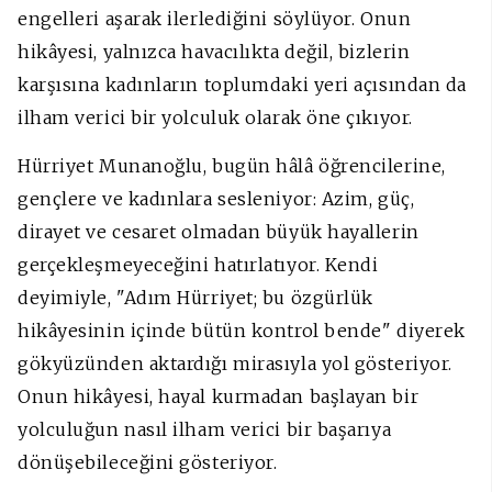
engelleri aşarak ilerlediğini söylüyor. Onun
hikâyesi, yalnızca havacılıkta değil, bizlerin
karşısına kadınların toplumdaki yeri açısından da
ilham verici bir yolculuk olarak öne çıkıyor.
Hürriyet Munanoğlu, bugün hâlâ öğrencilerine,
gençlere ve kadınlara sesleniyor: Azim, güç,
dirayet ve cesaret olmadan büyük hayallerin
gerçekleşmeyeceğini hatırlatıyor. Kendi
deyimiyle, "Adım Hürriyet; bu özgürlük
hikâyesinin içinde bütün kontrol bende" diyerek
gökyüzünden aktardığı mirasıyla yol gösteriyor.
Onun hikâyesi, hayal kurmadan başlayan bir
yolculuğun nasıl ilham verici bir başarıya
dönüşebileceğini gösteriyor.