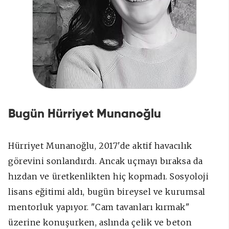
Bugün Hürriyet Munanoğlu
Hürriyet Munanoğlu, 2017'de aktif havacılık
görevini sonlandırdı. Ancak uçmayı bıraksa da
hızdan ve üretkenlikten hiç kopmadı. Sosyoloji
lisans eğitimi aldı, bugün bireysel ve kurumsal
mentorluk yapıyor. "Cam tavanları kırmak"
üzerine konuşurken, aslında çelik ve beton