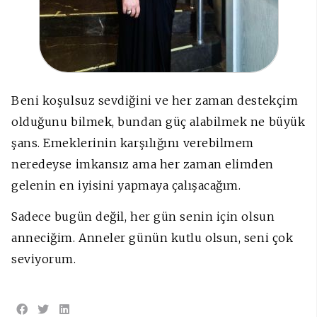
Beni koşulsuz sevdiğini ve her zaman destekçim
olduğunu bilmek, bundan güç alabilmek ne büyük
şans. Emeklerinin karşılığını verebilmem
neredeyse imkansız ama her zaman elimden
gelenin en iyisini yapmaya çalışacağım.
Sadece bugün değil, her gün senin için olsun
anneciğim. Anneler günün kutlu olsun, seni çok
seviyorum.