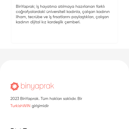
BinYaprak; iş hayatına atılmaya hazırlanan farklı
coğrafyalardaki üniversiteli kadınla, çalışan kadının
ilham, tecrübe ve iş fırsatlarını paylaştıkları, çalışan
kadının dijital kız kardeşlik çemberi.
2023 BinYaprak. Tüm hakları saklıdır. Bir
TurkishWIN
girişimidir