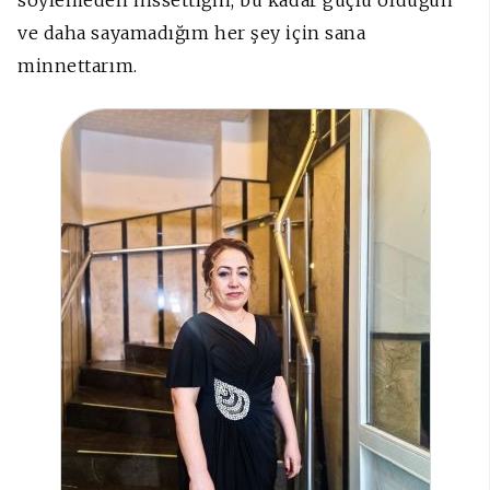
ve daha sayamadığım her şey için sana
minnettarım.