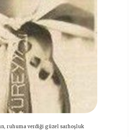
n, ruhuma verdiği güzel sarhoşluk