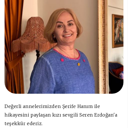
Değerli annelerimizden Şerife Hanım ile
hikayesini paylaşan kızı sevgili Seren Erdoğan'a
teşekkür ederiz.