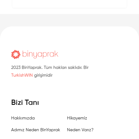
2023 BinYaprak. Tüm hakları saklıdır. Bir
TurkishWIN
girişimidir
Bizi Tanı
Hakkımızda
Hikayemiz
Adımız Neden BinYaprak
Neden Varız?