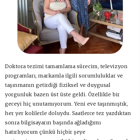
Doktora tezimi tamamlama sürecim, televizyon
programları, markamla ilgili sorumluluklar ve
taşınmanın getirdiği fiziksel ve duygusal
yorgunluk bazen üst üste geldi. Özellikle bir
geceyi hiç unutamıyorum. Yeni eve taşınmıştık,
her yer kolilerle doluydu. Saatlerce tez yazdıktan
sonra bilgisayarın başında ağladığımı
hatırlıyorum çünkü hiçbir şeye