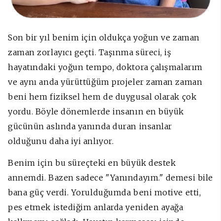
Son bir yıl benim için oldukça yoğun ve zaman
zaman zorlayıcı geçti. Taşınma süreci, iş
hayatındaki yoğun tempo, doktora çalışmalarım
ve aynı anda yürüttüğüm projeler zaman zaman
beni hem fiziksel hem de duygusal olarak çok
yordu. Böyle dönemlerde insanın en büyük
gücünün aslında yanında duran insanlar
olduğunu daha iyi anlıyor.
Benim için bu süreçteki en büyük destek
annemdi. Bazen sadece "Yanındayım." demesi bile
bana güç verdi. Yorulduğumda beni motive etti,
pes etmek istediğim anlarda yeniden ayağa