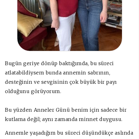
Bugün geriye dönüp baktığımda, bu süreci
atlatabildiysem bunda annemin sabrının,
desteğinin ve sevgisinin çok büyük bir payı
olduğunu görüyorum.
Bu yüzden Anneler Günü benim için sadece bir
kutlama değil; aynı zamanda minnet duygusu.
Annemle yaşadığım bu süreci düşündükçe aslında