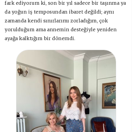
fark ediyorum ki, son bir yıl sadece bir taşınma ya
da yoğun iş temposundan ibaret değildi; aynı
zamanda kendi sınırlarımı zorladığım, çok
yorulduğum ama annemin desteğiyle yeniden
ayağa kalktığım bir dönemdi.