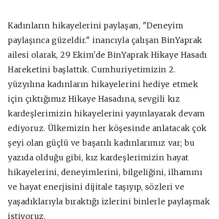
Kadınların hikayelerini paylaşan, "Deneyim
paylaşınca güzeldir." inancıyla çalışan BinYaprak
ailesi olarak, 29 Ekim'de BinYaprak Hikaye Hasadı
Hareketini başlattık. Cumhuriyetimizin 2.
yüzyılına kadınların hikayelerini hediye etmek
için çıktığımız Hikaye Hasadına, sevgili kız
kardeşlerimizin hikayelerini yayınlayarak devam
ediyoruz. Ülkemizin her köşesinde anlatacak çok
şeyi olan güçlü ve başarılı kadınlarımız var; bu
yazıda olduğu gibi, kız kardeşlerimizin hayat
hikayelerini, deneyimlerini, bilgeliğini, ilhamını
ve hayat enerjisini dijitale taşıyıp, sözleri ve
yaşadıklarıyla bıraktığı izlerini binlerle paylaşmak
istiyoruz.