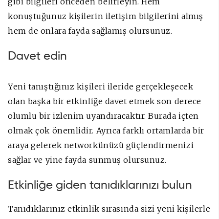
gibi bilgileri önceden belirleyin. Hem
konuştuğunuz kişilerin iletişim bilgilerini almış
hem de onlara fayda sağlamış olursunuz.
Davet edin
Yeni tanıştığınız kişileri ileride gerçekleşecek
olan başka bir etkinliğe davet etmek son derece
olumlu bir izlenim uyandıracaktır. Burada içten
olmak çok önemlidir. Ayrıca farklı ortamlarda bir
araya gelerek networkünüzü güçlendirmenizi
sağlar ve yine fayda sunmuş olursunuz.
Etkinliğe giden tanıdıklarınızı bulun
Tanıdıklarınız etkinlik sırasında sizi yeni kişilerle