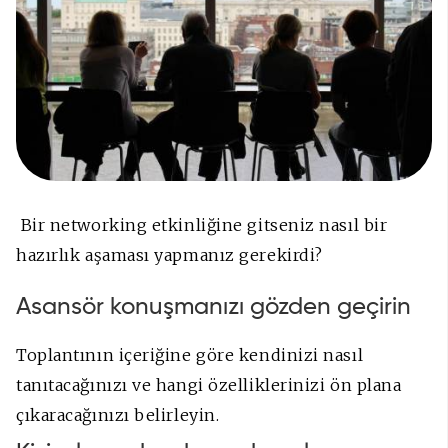
Bir networking etkinliğine gitseniz nasıl bir
hazırlık aşaması yapmanız gerekirdi?
Asansör konuşmanızı gözden geçirin
Toplantının içeriğine göre kendinizi nasıl
tanıtacağınızı ve hangi özelliklerinizi ön plana
çıkaracağınızı belirleyin.