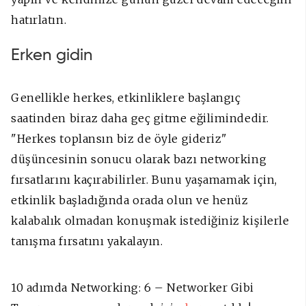
hatırlatın.
Erken gidin
Genellikle herkes, etkinliklere başlangıç
saatinden biraz daha geç gitme eğilimindedir.
"Herkes toplansın biz de öyle gideriz"
düşüncesinin sonucu olarak bazı networking
fırsatlarını kaçırabilirler. Bunu yaşamamak için,
etkinlik başladığında orada olun ve henüz
kalabalık olmadan konuşmak istediğiniz kişilerle
tanışma fırsatını yakalayın.
10 adımda Networking: 6 – Networker Gibi