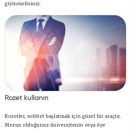
giyinmelisiniz.
Rozet kullanın
Rozetler, sohbet başlatmak için güzel bir araçtır.
Mezun olduğunuz üniversitenin veya üye