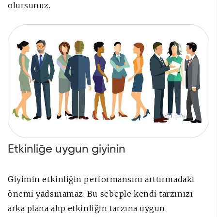
olursunuz.
Etkinliğe uygun giyinin
Giyimin etkinliğin performansını arttırmadaki
önemi yadsınamaz. Bu sebeple kendi tarzınızı
arka plana alıp etkinliğin tarzına uygun