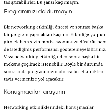
tanıştırabilirler. Bu şansı kaçırmayın.
Programınızı doldurmayın
Bir networking etkinliği öncesi ve sonrası başka
bir program yapmaktan kaçının. Etkinliğe yorgun
gitmek hem sizin motivasyonunuzu düşürür hem
de istediğiniz performansı gösteremeyebilirsiniz.
Veya networking etkinliğinden sonra başka bir
mekana geçilmek istenebilir. Böyle bir durumda
sonrasında programınızın olması bir etkinlikten
taviz vermenize yol açacaktır.
Konuşmacıları araştırın
Networking etkinliklerindeki konuşmacılar,