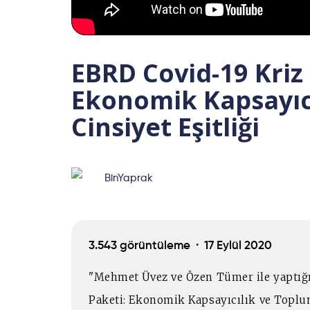
EBRD Covid-19 Kriz
Ekonomik Kapsayıc
Cinsiyet Eşitliği
BinYaprak
3.543 görüntüleme ·
17 Eylül 2020
"Mehmet Üvez ve Özen Tümer ile yaptığ
Paketi: Ekonomik Kapsayıcılık ve Toplum