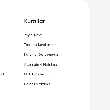
Kurallar
Yayın İlkeleri
Topluluk Kurallarımız
Kullanıcı Sözleşmemiz
Aydınlatma Metnimiz
tıl
Gizlilik Politikamız
Çerez Politikamız