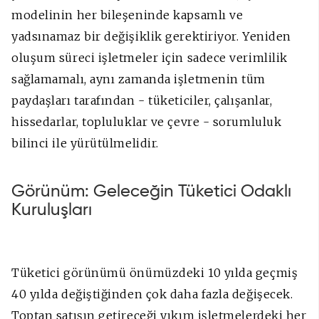
modelinin her bileşeninde kapsamlı ve
yadsınamaz bir değişiklik gerektiriyor. Yeniden
oluşum süreci işletmeler için sadece verimlilik
sağlamamalı, aynı zamanda işletmenin tüm
paydaşları tarafından - tüketiciler, çalışanlar,
hissedarlar, topluluklar ve çevre - sorumluluk
bilinci ile yürütülmelidir.
Görünüm: Geleceğin Tüketici Odaklı
Kuruluşları
Tüketici görünümü önümüzdeki 10 yılda geçmiş
40 yılda değiştiğinden çok daha fazla değişecek.
Toptan satışın getireceği yıkım işletmelerdeki her