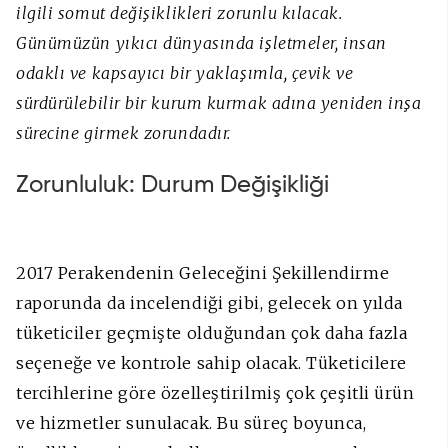
ilgili somut değişiklikleri zorunlu kılacak.
Günümüzün yıkıcı dünyasında işletmeler, insan
odaklı ve kapsayıcı bir yaklaşımla, çevik ve
sürdürülebilir bir kurum kurmak adına yeniden inşa
sürecine girmek zorundadır.
Zorunluluk: Durum Değişikliği
2017 Perakendenin Geleceğini Şekillendirme
raporunda da incelendiği gibi, gelecek on yılda
tüketiciler geçmişte olduğundan çok daha fazla
seçeneğe ve kontrole sahip olacak. Tüketicilere
tercihlerine göre özelleştirilmiş çok çeşitli ürün
ve hizmetler sunulacak. Bu süreç boyunca,