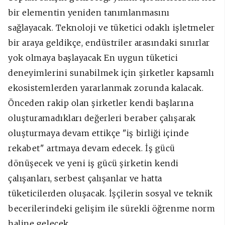
bir elementin yeniden tanımlanmasını
sağlayacak. Teknoloji ve tüketici odaklı işletmeler
bir araya geldikçe, endüstriler arasındaki sınırlar
yok olmaya başlayacak En uygun tüketici
deneyimlerini sunabilmek için şirketler kapsamlı
ekosistemlerden yararlanmak zorunda kalacak.
Önceden rakip olan şirketler kendi başlarına
oluşturamadıkları değerleri beraber çalışarak
oluşturmaya devam ettikçe "iş birliği içinde
rekabet" artmaya devam edecek. İş gücü
dönüşecek ve yeni iş gücü şirketin kendi
çalışanları, serbest çalışanlar ve hatta
tüketicilerden oluşacak. İşçilerin sosyal ve teknik
becerilerindeki gelişim ile sürekli öğrenme norm
haline gelecek.