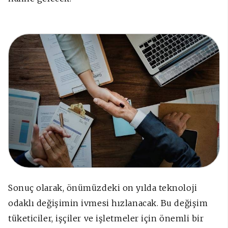
Sonuç olarak, önümüzdeki on yılda teknoloji
odaklı değişimin ivmesi hızlanacak. Bu değişim
tüketiciler, işçiler ve işletmeler için önemli bir