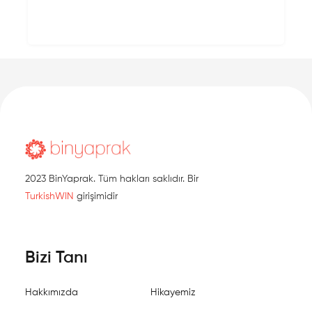
2023 BinYaprak. Tüm hakları saklıdır. Bir
TurkishWIN
girişimidir
Bizi Tanı
Hakkımızda
Hikayemiz