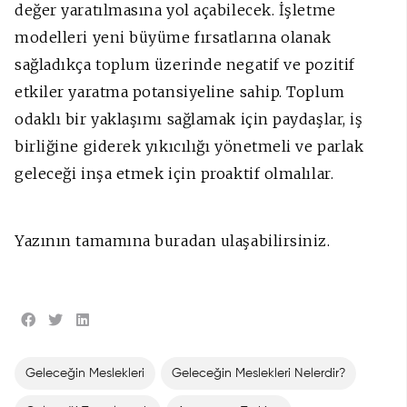
değer yaratılmasına yol açabilecek. İşletme
modelleri yeni büyüme fırsatlarına olanak
sağladıkça toplum üzerinde negatif ve pozitif
etkiler yaratma potansiyeline sahip. Toplum
odaklı bir yaklaşımı sağlamak için paydaşlar, iş
birliğine giderek yıkıcılığı yönetmeli ve parlak
geleceği inşa etmek için proaktif olmalılar.
Yazının tamamına buradan ulaşabilirsiniz.
Geleceğin Meslekleri
Geleceğin Meslekleri Nelerdir?