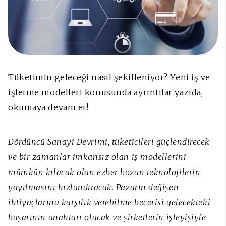
Tüketimin geleceği nasıl şekilleniyor? Yeni iş ve
işletme modelleri konusunda ayrıntılar yazıda,
okumaya devam et!
Dördüncü Sanayi Devrimi, tüketicileri güçlendirecek
ve bir zamanlar imkansız olan iş modellerini
mümkün kılacak olan ezber bozan teknolojilerin
yayılmasını hızlandıracak. Pazarın değişen
ihtiyaçlarına karşılık verebilme becerisi gelecekteki
başarının anahtarı olacak ve şirketlerin işleyişiyle