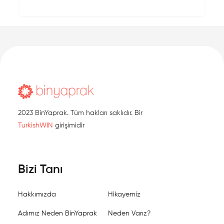
2023 BinYaprak. Tüm hakları saklıdır. Bir
TurkishWIN
girişimidir
Bizi Tanı
Hakkımızda
Hikayemiz
Adımız Neden BinYaprak
Neden Varız?