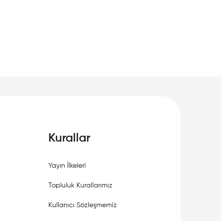
Kurallar
Yayın İlkeleri
Topluluk Kurallarımız
Kullanıcı Sözleşmemiz