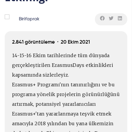
BinYaprak
2.841 görüntüleme ·
20 Ekim 2021
14-15-16 Ekim tarihlerinde tüm dünyada
gerçekleştirilen ErasmusDays etkinlikleri
kapsamında sizlerleyiz.
Erasmus+ Programı'nın tanınırlığını ve bu
programa yönelik projelerin görünürlüğünü
artırmak, potansiyel yararlanıcıları
Erasmus+'tan yararlanmaya teşvik etmek
amacıyla 2018 yılından bu yana ülkemizin