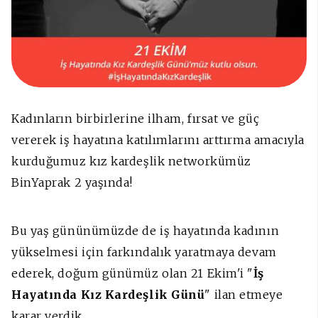
Kadınların birbirlerine ilham, fırsat ve güç
vererek iş hayatına katılımlarını arttırma amacıyla
kurduğumuz kız kardeşlik networkümüz
BinYaprak 2 yaşında!
Bu yaş gününümüzde de iş hayatında kadının
yükselmesi için farkındalık yaratmaya devam
ederek, doğum günümüz olan 21 Ekim'i "
İş
Hayatında Kız Kardeşlik Günü
" ilan etmeye
karar verdik.