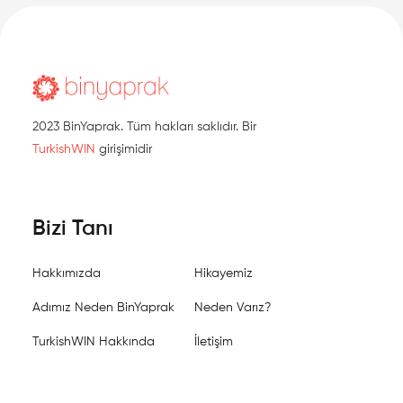
2023 BinYaprak. Tüm hakları saklıdır. Bir
TurkishWIN
girişimidir
Bizi Tanı
Hakkımızda
Hikayemiz
Adımız Neden BinYaprak
Neden Varız?
TurkishWIN Hakkında
İletişim