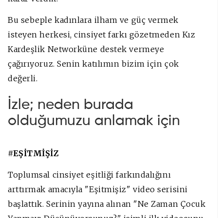
Bu sebeple kadınlara ilham ve güç vermek
isteyen herkesi, cinsiyet farkı gözetmeden Kız
Kardeşlik Networküne destek vermeye
çağırıyoruz. Senin katılımın bizim için çok
değerli.
İzle; neden burada
olduğumuzu anlamak için
#EŞİTMİŞİZ
Toplumsal cinsiyet eşitliği farkındalığını
arttırmak amacıyla "Eşitmişiz" video serisini
başlattık. Serinin yayına alınan "Ne Zaman Çocuk