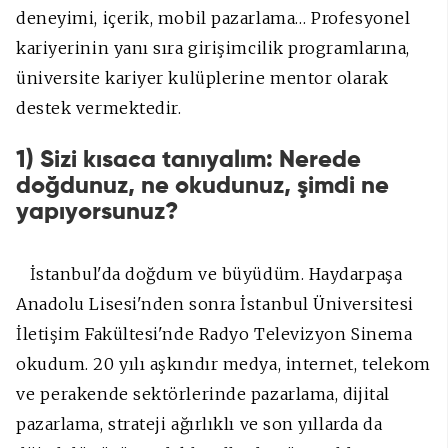
deneyimi, içerik, mobil pazarlama… Profesyonel
kariyerinin yanı sıra girişimcilik programlarına,
üniversite kariyer kulüplerine mentor olarak
destek vermektedir.
1) Sizi kısaca tanıyalım: Nerede
doğdunuz, ne okudunuz, şimdi ne
yapıyorsunuz?
İstanbul'da doğdum ve büyüdüm. Haydarpaşa
Anadolu Lisesi'nden sonra İstanbul Üniversitesi
İletişim Fakültesi'nde Radyo Televizyon Sinema
okudum. 20 yılı aşkındır medya, internet, telekom
ve perakende sektörlerinde pazarlama, dijital
pazarlama, strateji ağırlıklı ve son yıllarda da