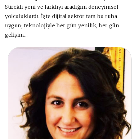
Sürekli yeni ve farklıyı aradığım deneyimsel
yolculuklardı. İşte dijital sektör tam bu ruha
uygun; teknolojiyle her gün yenilik, her gün
gelişim…