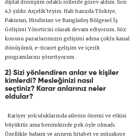
dijital dönüşüm odaklı rollerde görev aldım. Son
4,5 yıldır Arçelik'teyim. Hali hazırda Türkiye,
Pakistan, Hindistan ve Bangladeş Bölgesel İş
Gelişimi Yöneticisi olarak devam ediyorum. Söz
konusu pazarlarımızın gelişimi adına çoklu kanal
dönüşümü, e-ticaret gelişim ve içerik
programlarını yönetiyorum.
2) Sizi yönlendiren anlar ve kişiler
kimlerdi? Mesleğinizi nasıl
seçtiniz? Karar anlarınız neler
oldular?
Kariyer yolculuklarında ailenin önemi ve etkisi
büyüktür ama benimkinde pek öyle olmadı.
Özellikle babam ve annem hitabet ve müzakere