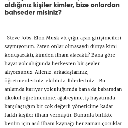
aldığınız kişiler kimler, bize onlardan
bahseder misiniz?
Steve Jobs, Elon Musk vb. çığır açan girişimcileri
saymıyorum. Zaten onlar olmasaydı dünya kimi
konuşacaktı, kimden ilham alacaktı? Bana göre
hayat yolculuğunda herkesten bir şeyler
alıyorsunuz. Aileniz, arkadaşlarınız,
öğretmenleriniz, ekibiniz, liderleriniz… Bu
anlamda kariyer yolculuğumda bana da babamdan
ilkokul öğretmenime, ağabeyime, iş hayatımda
karşılaştığım bir çok değerli yöneticime kadar
farklı kişiler ilham vermiştir. Bununla birlikte
benim için asıl ilham kaynağı her zaman çocuklar