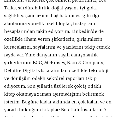
Talks, sürdürebilirlik, doğal yaşam, iyi gıda,
sağlıklı yaşam, üzüm, bağ bakımı vs. gibi ilgi
alanlarıma yönelik özel bloglar, instagram
hesaplarından takip ediyorum. Linkedin'de de
özellikle ilham veren şirketlerin, girişimlerin
kurucularını, sayfalarını ve yazılarını takip etmek
fayda var. Yine dünyanın sayılı danışmanlık
şirketlerinin BCG, McKinsey, Bain & Company,
Deloitte Digital vb. tarafından özellikle teknoloji
ve dönüşüm odaklı sektörel raporları takip
ediyorum. Son yıllarda üzülerek çok iş odaklı
kitap okumaya zaman ayırmadığımı belirtmek
isterim. Bugüne kadar aklımda en çok kalan ve en
yararlı bulduğum kitaplar: Bu etkili İnsanların 7