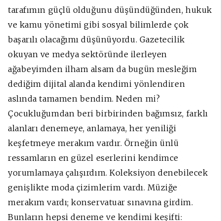
tarafımın güçlü olduğunu düşündüğünden, hukuk
ve kamu yönetimi gibi sosyal bilimlerde çok
başarılı olacağımı düşünüyordu. Gazetecilik
okuyan ve medya sektöründe ilerleyen
ağabeyimden ilham alsam da bugün mesleğim
dediğim dijital alanda kendimi yönlendiren
aslında tamamen bendim. Neden mi?
Çocukluğumdan beri birbirinden bağımsız, farklı
alanları denemeye, anlamaya, her yeniliği
keşfetmeye merakım vardır. Örneğin ünlü
ressamların en güzel eserlerini kendimce
yorumlamaya çalışırdım. Koleksiyon denebilecek
genişlikte moda çizimlerim vardı. Müziğe
merakım vardı; konservatuar sınavına girdim.
Bunların hepsi deneme ve kendimi keşifti: