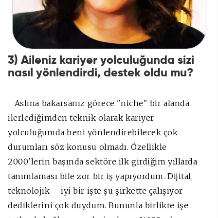
3) Aileniz kariyer yolculuğunda sizi
nasıl yönlendirdi, destek oldu mu?
Aslına bakarsanız görece "niche" bir alanda
ilerlediğimden teknik olarak kariyer
yolculuğumda beni yönlendirebilecek çok
durumları söz konusu olmadı. Özellikle
2000'lerin başında sektöre ilk girdiğim yıllarda
tanımlaması bile zor bir iş yapıyordum. Dijital,
teknolojik – iyi bir işte şu şirkette çalışıyor
dediklerini çok duydum. Bununla birlikte işe