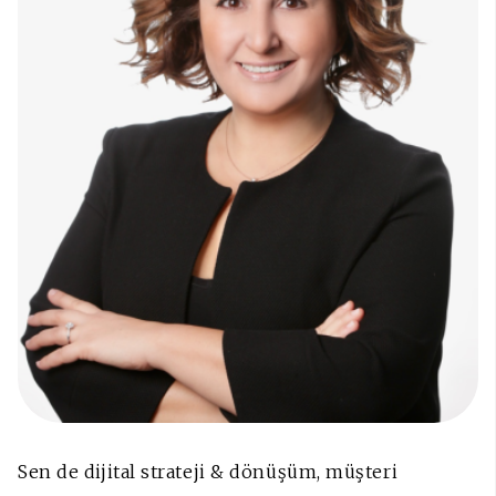
Sen de dijital strateji & dönüşüm, müşteri