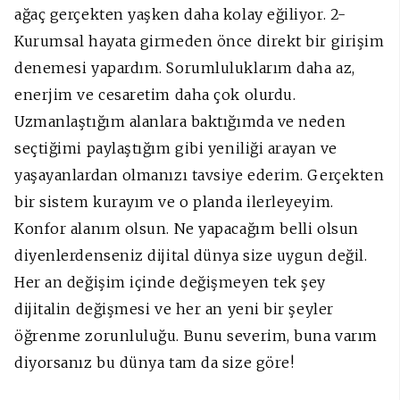
ağaç gerçekten yaşken daha kolay eğiliyor. 2-
Kurumsal hayata girmeden önce direkt bir girişim
denemesi yapardım. Sorumluluklarım daha az,
enerjim ve cesaretim daha çok olurdu.
Uzmanlaştığım alanlara baktığımda ve neden
seçtiğimi paylaştığım gibi yeniliği arayan ve
yaşayanlardan olmanızı tavsiye ederim. Gerçekten
bir sistem kurayım ve o planda ilerleyeyim.
Konfor alanım olsun. Ne yapacağım belli olsun
diyenlerdenseniz dijital dünya size uygun değil.
Her an değişim içinde değişmeyen tek şey
dijitalin değişmesi ve her an yeni bir şeyler
öğrenme zorunluluğu. Bunu severim, buna varım
diyorsanız bu dünya tam da size göre!