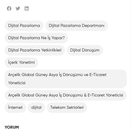
Dijital Pazarlama
Dijital Pazarlama Departmanı
Dijital Pazarlama Ne İş Yapar?
Dijital Pazarlama Yetkinlikleri
Dijital Dönüşüm
İçerik Yönetimi
Arçelik Global Güney Asya İş Dönüşümü ve E-Ticaret
Yöneticisi
Arçelik Global Güney Asya İş Dönüşümü & E-Ticaret Yöneticisi
İnternet
dijital
Telekom Sektörleri
YORUM