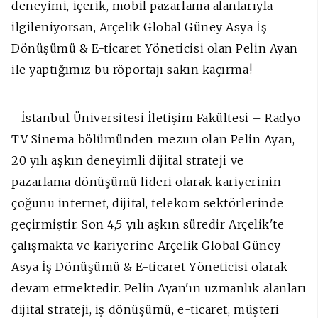
deneyimi, içerik, mobil pazarlama alanlarıyla
ilgileniyorsan, Arçelik Global Güney Asya İş
Dönüşümü & E-ticaret Yöneticisi olan Pelin Ayan
ile yaptığımız bu röportajı sakın kaçırma!
İstanbul Üniversitesi İletişim Fakültesi – Radyo
TV Sinema bölümünden mezun olan Pelin Ayan,
20 yılı aşkın deneyimli dijital strateji ve
pazarlama dönüşümü lideri olarak kariyerinin
çoğunu internet, dijital, telekom sektörlerinde
geçirmiştir. Son 4,5 yılı aşkın süredir Arçelik'te
çalışmakta ve kariyerine Arçelik Global Güney
Asya İş Dönüşümü & E-ticaret Yöneticisi olarak
devam etmektedir. Pelin Ayan'ın uzmanlık alanları
dijital strateji, iş dönüşümü, e-ticaret, müşteri