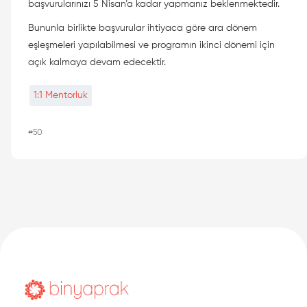
başvurularınızı 5 Nisan’a kadar yapmanız beklenmektedir.
Bununla birlikte başvurular ihtiyaca göre ara dönem
eşleşmeleri yapılabilmesi ve programın ikinci dönemi için
açık kalmaya devam edecektir.
1:1 Mentorluk
#50