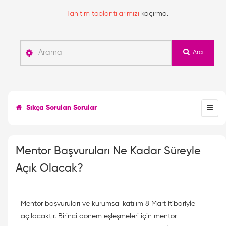
Tanıtım toplantılarımızı
kaçırma.
Ara
Sıkça Sorulan Sorular
Mentor Başvuruları Ne Kadar Süreyle
Açık Olacak?
Mentor başvuruları ve kurumsal katılım 8 Mart itibariyle
açılacaktır. Birinci dönem eşleşmeleri için mentor