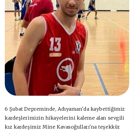
6 Şubat Depreminde, Adıyaman'da kaybettiğimiz
kardeşlerimizin hikayelerini kaleme alan sevgili
kız kardeşimiz Mine Kavasoğulları'na teşekkür