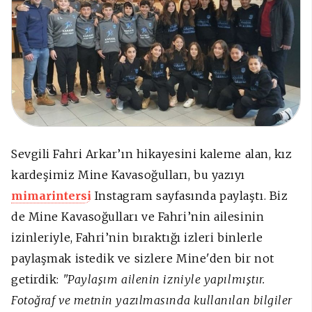
Sevgili Fahri Arkar’ın hikayesini kaleme alan, kız
kardeşimiz Mine Kavasoğulları, bu yazıyı
mimarintersi
Instagram sayfasında paylaştı. Biz
de Mine Kavasoğulları ve Fahri’nin ailesinin
izinleriyle, Fahri’nin bıraktığı izleri binlerle
paylaşmak istedik ve sizlere Mine'den bir not
getirdik:
"Paylaşım ailenin izniyle yapılmıştır.
Fotoğraf ve metnin yazılmasında kullanılan bilgiler