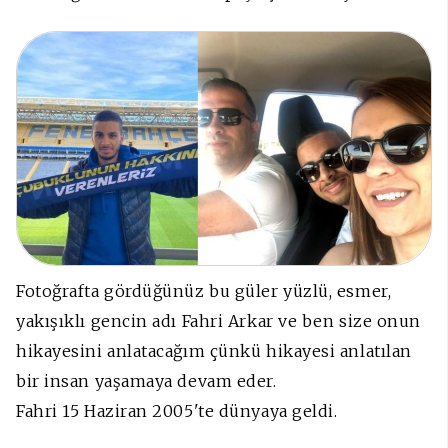
Fotoğrafta gördüğünüz bu güler yüzlü, esmer,
yakışıklı gencin adı Fahri Arkar ve ben size onun
hikayesini anlatacağım çünkü hikayesi anlatılan
bir insan yaşamaya devam eder.
Fahri 15 Haziran 2005'te dünyaya geldi.