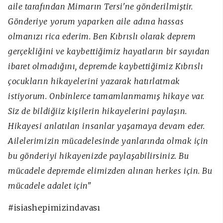
aile tarafından Mimarın Tersi'ne gönderilmiştir.
Gönderiye yorum yaparken aile adına hassas
olmanızı rica ederim. Ben Kıbrıslı olarak deprem
gerçekliğini ve kaybettiğimiz hayatların bir sayıdan
ibaret olmadığını, depremde kaybettiğimiz Kıbrıslı
çocukların hikayelerini yazarak hatırlatmak
istiyorum. Onbinlerce tamamlanmamış hikaye var.
Siz de bildiğiiz kişilerin hikayelerini paylaşın.
Hikayesi anlatılan insanlar yaşamaya devam eder.
Ailelerimizin mücadelesinde yanlarında olmak için
bu gönderiyi hikayenizde paylaşabilirsiniz. Bu
mücadele depremde elimizden alınan herkes için. Bu
mücadele adalet için"
#isiashepimizindavası