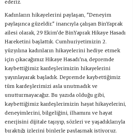
ederiz.
Kadınların hikayelerini paylaşan, "Deneyim
paylaşınca güzeldir." inancıyla çalışan BinYaprak
ailesi olarak, 29 Ekim'de BinYaprak Hikaye Hasadı
Hareketini başlattık. Cumhuriyetimizin 2.
yüzyılına kadınların hikayelerini hediye etmek
için çıkacağımız Hikaye Hasadı'na, depremde
kaybettiğimiz kardeşlerimizin hikayelerini
yayınlayarak başladık. Depremde kaybettiğimiz
tüm kardeşlerimizi asla unutmadık ve
unutturmayacağız. Bu yazıda olduğu gibi,
kaybettiğimiz kardeşlerimizin hayat hikayelerini,
deneyimlerini, bilgeliğini, ilhamını ve hayat
enerjisini dijitale taşıyıp, sözleri ve yaşadıklarıyla
bıraktığı izlerini binlerle paylaşmak istiyoruz.