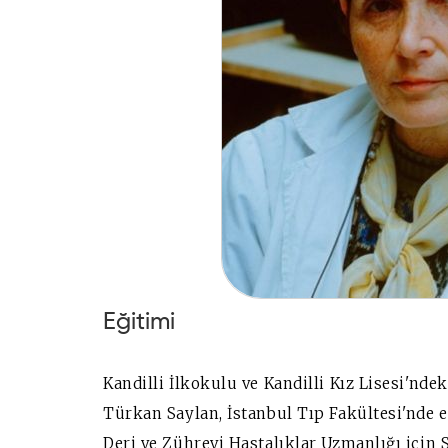
Eğitimi
Kandilli İlkokulu ve Kandilli Kız Lisesi'nd
Türkan Saylan, İstanbul Tıp Fakültesi'nde e
Deri ve Zührevi Hastalıklar Uzmanlığı için 