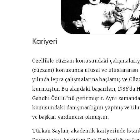
Kariyeri
Özellikle cüzzam konusundaki çalışmalarıy
(cüzzam) konusunda ulusal ve uluslararası 
yılında lepra çalışmalarına başlamış ve Cüz
kurmuştur. Bu alandaki başarıları, 1986'da 
Gandhi Ödülü"nü getirmiştir. Aynı zamanda
konusundaki danışmanlığını yapmış ve Ulusl
ve başkan yardımcısı olmuştur.
Türkan Saylan, akademik kariyerinde İstanb