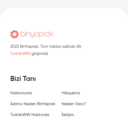
2023 BinYaprak. Tüm hakları saklıdır. Bir
TurkishWIN
girişimidir
Bizi Tanı
Hakkımızda
Hikayemiz
Adımız Neden BinYaprak
Neden Varız?
TurkishWIN Hakkında
İletişim