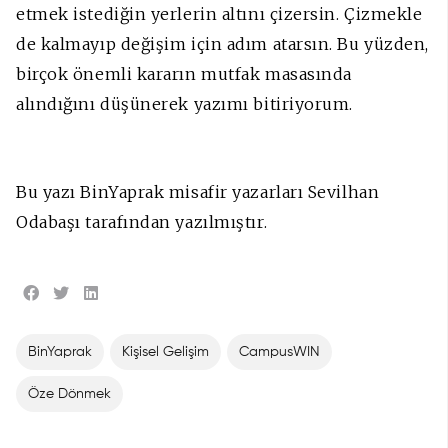
etmek istediğin yerlerin altını çizersin. Çizmekle
de kalmayıp değişim için adım atarsın. Bu yüzden,
birçok önemli kararın mutfak masasında
alındığını düşünerek yazımı bitiriyorum.
Bu yazı BinYaprak misafir yazarları Sevilhan
Odabaşı tarafından yazılmıştır.
BinYaprak
Kişisel Gelişim
CampusWIN
Öze Dönmek