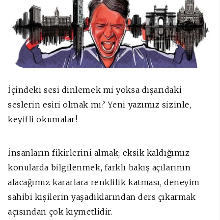
İçindeki sesi dinlemek mi yoksa dışarıdaki
seslerin esiri olmak mı? Yeni yazımız sizinle,
keyifli okumalar!
İnsanların fikirlerini almak; eksik kaldığımız
konularda bilgilenmek, farklı bakış açılarının
alacağımız kararlara renklilik katması, deneyim
sahibi kişilerin yaşadıklarından ders çıkarmak
açısından çok kıymetlidir.