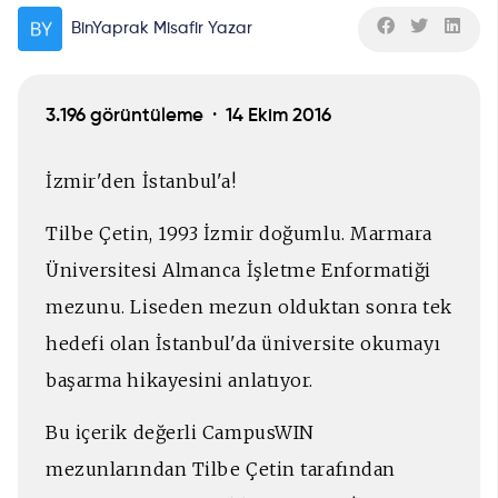
BinYaprak Misafir Yazar
3.196 görüntüleme ·
14 Ekim 2016
İzmir'den İstanbul'a!
Tilbe Çetin, 1993 İzmir doğumlu. Marmara
Üniversitesi Almanca İşletme Enformatiği
mezunu. Liseden mezun olduktan sonra tek
hedefi olan İstanbul'da üniversite okumayı
başarma hikayesini anlatıyor.
Bu içerik değerli CampusWIN
mezunlarından Tilbe Çetin tarafından