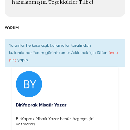
hazırlanmıştır. Teşekkürler Tilbe!
YORUM
Yorumlar herkese açık kullanıcılar tarafından
kullanılamaz.Yorum görüntülemek/eklemek için lütfen
önce
giriş
yapın.
BinYaprak Misafir Yazar
BinYaprak Misafir Yazar henüz özgeçmişini
yazmamış