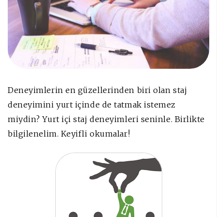
Deneyimlerin en güzellerinden biri olan staj
deneyimini yurt içinde de tatmak istemez
miydin? Yurt içi staj deneyimleri seninle. Birlikte
bilgilenelim. Keyifli okumalar!