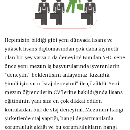
Hepimizin bildiği gibi yeni dünyada lisans ve
yüksek lisans diplomasından çok daha kıymetli
olan bir şey varsa o da deneyim! Bundan 5-10 sene
önce yeni mezun iş başvurularında işverenlerin
"deneyim" beklentisini anlayamaz, kızardık.
Şimdi işin sırrı "staj deneyimi" ile çözüldü. Yeni
mezun öğrencilerin CV'lerine bakıldığında lisans
eğitiminin yanı sıra en çok dikkat edilen
konulardan biri de staj deneyimi. Mezunun hangi
şirketlerde staj yaptığı, hangi departmanlarda
sorumluluk aldığı ve bu sorumlulukların hangi