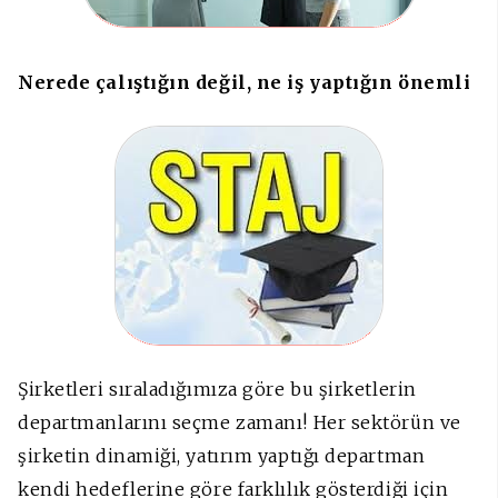
Nerede çalıştığın değil, ne iş yaptığın önemli
Şirketleri sıraladığımıza göre bu şirketlerin
departmanlarını seçme zamanı! Her sektörün ve
şirketin dinamiği, yatırım yaptığı departman
kendi hedeflerine göre farklılık gösterdiği için