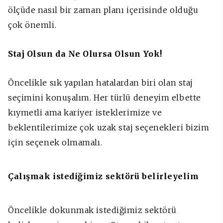
ölçüde nasıl bir zaman planı içerisinde olduğu
çok önemli.
Staj Olsun da Ne Olursa Olsun Yok!
Öncelikle sık yapılan hatalardan biri olan staj
seçimini konuşalım. Her türlü deneyim elbette
kıymetli ama kariyer isteklerimize ve
beklentilerimize çok uzak staj seçenekleri bizim
için seçenek olmamalı.
Çalışmak istediğimiz sektörü belirleyelim
Öncelikle dokunmak istediğimiz sektörü