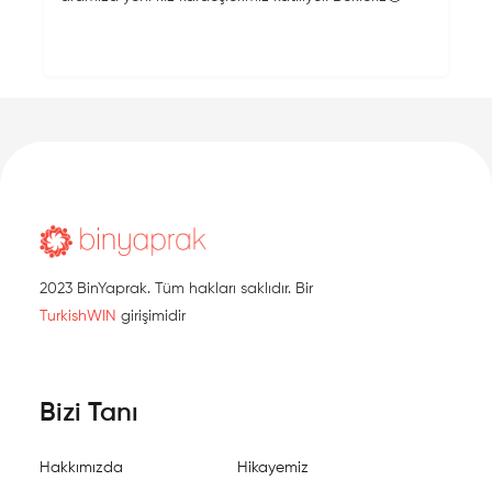
2023 BinYaprak. Tüm hakları saklıdır. Bir
TurkishWIN
girişimidir
Bizi Tanı
Hakkımızda
Hikayemiz