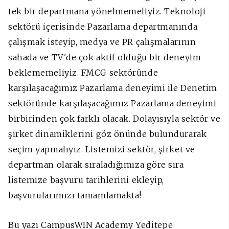
tek bir departmana yönelmemeliyiz. Teknoloji
sektörü içerisinde Pazarlama departmanında
çalışmak isteyip, medya ve PR çalışmalarının
sahada ve TV'de çok aktif olduğu bir deneyim
beklememeliyiz. FMCG sektöründe
karşılaşacağımız Pazarlama deneyimi ile Denetim
sektöründe karşılaşacağımız Pazarlama deneyimi
birbirinden çok farklı olacak. Dolayısıyla sektör ve
şirket dinamiklerini göz önünde bulundurarak
seçim yapmalıyız. Listemizi sektör, şirket ve
departman olarak sıraladığımıza göre sıra
listemize başvuru tarihlerini ekleyip,
başvurularımızı tamamlamakta!
Bu yazı CampusWIN Academy Yeditepe