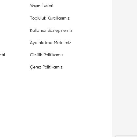
Yayın İlkeleri
Topluluk Kurallarımız
Kullanıcı Sözleşmemiz
Aydınlatma Metnimiz
tıl
Gizlilik Politikamız
Çerez Politikamız