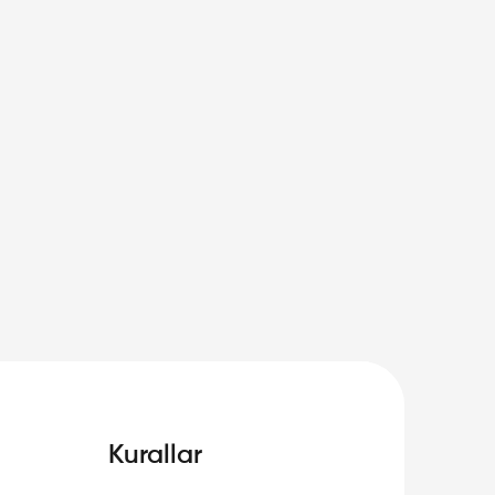
Kurallar