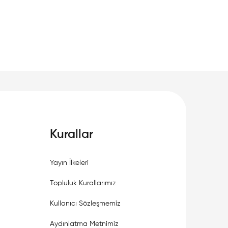
Kurallar
Yayın İlkeleri
Topluluk Kurallarımız
Kullanıcı Sözleşmemiz
Aydınlatma Metnimiz