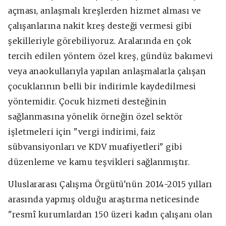
açması, anlaşmalı kreşlerden hizmet alması ve
çalışanlarına nakit kreş desteği vermesi gibi
şekilleriyle görebiliyoruz. Aralarında en çok
tercih edilen yöntem özel kreş, gündüz bakımevi
veya anaokullarıyla yapılan anlaşmalarla çalışan
çocuklarının belli bir indirimle kaydedilmesi
yöntemidir. Çocuk hizmeti desteğinin
sağlanmasına yönelik örneğin özel sektör
işletmeleri için "vergi indirimi, faiz
sübvansiyonları ve KDV muafiyetleri" gibi
düzenleme ve kamu teşvikleri sağlanmıştır.
Uluslararası Çalışma Örgütü'nün 2014-2015 yılları
arasında yapmış olduğu araştırma neticesinde
"resmî kurumlardan 150 üzeri kadın çalışanı olan