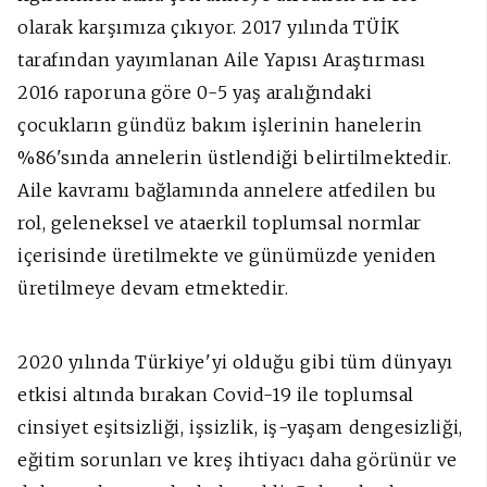
olarak karşımıza çıkıyor. 2017 yılında TÜİK
tarafından yayımlanan Aile Yapısı Araştırması
2016 raporuna göre 0-5 yaş aralığındaki
çocukların gündüz bakım işlerinin hanelerin
%86'sında annelerin üstlendiği belirtilmektedir.
Aile kavramı bağlamında annelere atfedilen bu
rol, geleneksel ve ataerkil toplumsal normlar
içerisinde üretilmekte ve günümüzde yeniden
üretilmeye devam etmektedir.
2020 yılında Türkiye'yi olduğu gibi tüm dünyayı
etkisi altında bırakan Covid-19 ile toplumsal
cinsiyet eşitsizliği, işsizlik, iş-yaşam dengesizliği,
eğitim sorunları ve kreş ihtiyacı daha görünür ve