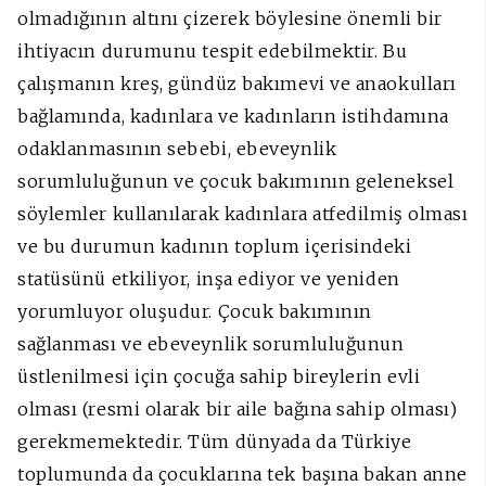
olmadığının altını çizerek böylesine önemli bir
ihtiyacın durumunu tespit edebilmektir. Bu
çalışmanın kreş, gündüz bakımevi ve anaokulları
bağlamında, kadınlara ve kadınların istihdamına
odaklanmasının sebebi, ebeveynlik
sorumluluğunun ve çocuk bakımının geleneksel
söylemler kullanılarak kadınlara atfedilmiş olması
ve bu durumun kadının toplum içerisindeki
statüsünü etkiliyor, inşa ediyor ve yeniden
yorumluyor oluşudur. Çocuk bakımının
sağlanması ve ebeveynlik sorumluluğunun
üstlenilmesi için çocuğa sahip bireylerin evli
olması (resmi olarak bir aile bağına sahip olması)
gerekmemektedir. Tüm dünyada da Türkiye
toplumunda da çocuklarına tek başına bakan anne