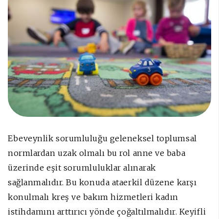
Ebeveynlik sorumluluğu geleneksel toplumsal
normlardan uzak olmalı bu rol anne ve baba
üzerinde eşit sorumluluklar alınarak
sağlanmalıdır. Bu konuda ataerkil düzene karşı
konulmalı kreş ve bakım hizmetleri kadın
istihdamını arttırıcı yönde çoğaltılmalıdır. Keyifli