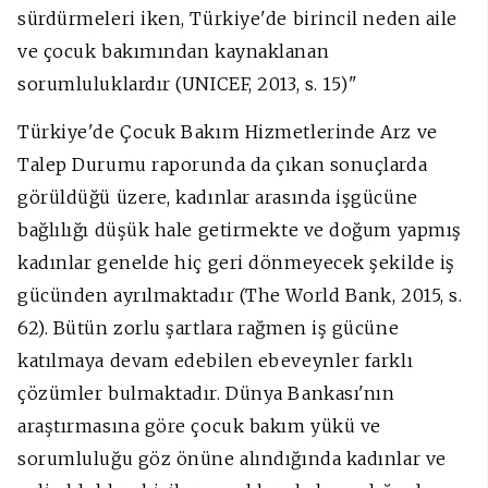
sürdürmeleri iken, Türkiye'de birincil neden aile
ve çocuk bakımından kaynaklanan
sorumluluklardır (UNICEF, 2013, s. 15)"
Türkiye'de Çocuk Bakım Hizmetlerinde Arz ve
Talep Durumu raporunda da çıkan sonuçlarda
görüldüğü üzere, kadınlar arasında işgücüne
bağlılığı düşük hale getirmekte ve doğum yapmış
kadınlar genelde hiç geri dönmeyecek şekilde iş
gücünden ayrılmaktadır (The World Bank, 2015, s.
62). Bütün zorlu şartlara rağmen iş gücüne
katılmaya devam edebilen ebeveynler farklı
çözümler bulmaktadır. Dünya Bankası'nın
araştırmasına göre çocuk bakım yükü ve
sorumluluğu göz önüne alındığında kadınlar ve