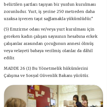
belirtilen şartları taşıyan bir yurdun kurulması
zorunludur. Yurt, iş yerine 250 metreden daha
uzaksa işveren taşıt sağlamakla yükümlüdür."
(5) Emzirme odası ve/veya yurt kurulması için
gereken kadın çalışan sayısının hesabına erkek
çalışanlar arasından çocuğunun annesi ölmüş
veya velayeti babaya verilmiş olanlar da dâhil
edilir.
MADDE 26 (1) Bu Yönetmelik hükümlerini
Çalışma ve Sosyal Güvenlik Bakanı yürütür.