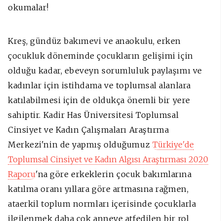
okumalar!
Kreş, gündüz bakımevi ve anaokulu, erken
çocukluk döneminde çocukların gelişimi için
olduğu kadar, ebeveyn sorumluluk paylaşımı ve
kadınlar için istihdama ve toplumsal alanlara
katılabilmesi için de oldukça önemli bir yere
sahiptir. Kadir Has Üniversitesi Toplumsal
Cinsiyet ve Kadın Çalışmaları Araştırma
Merkezi'nin de yapmış olduğumuz
Türkiye'de
Toplumsal Cinsiyet ve Kadın Algısı Araştırması 2020
Raporu
'na göre erkeklerin çocuk bakımlarına
katılma oranı yıllara göre artmasına rağmen,
ataerkil toplum normları içerisinde çocuklarla
ilgilenmek daha çok anneye atfedilen bir rol