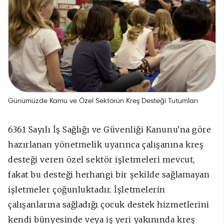
Günümüzde Kamu ve Özel Sektörün Kreş Desteği Tutumları
6361 Sayılı İş Sağlığı ve Güvenliği Kanunu'na göre
hazırlanan yönetmelik uyarınca çalışanına kreş
desteği veren özel sektör işletmeleri mevcut,
fakat bu desteği herhangi bir şekilde sağlamayan
işletmeler çoğunluktadır. İşletmelerin
çalışanlarına sağladığı çocuk destek hizmetlerini
kendi bünyesinde veya iş yeri yakınında kreş