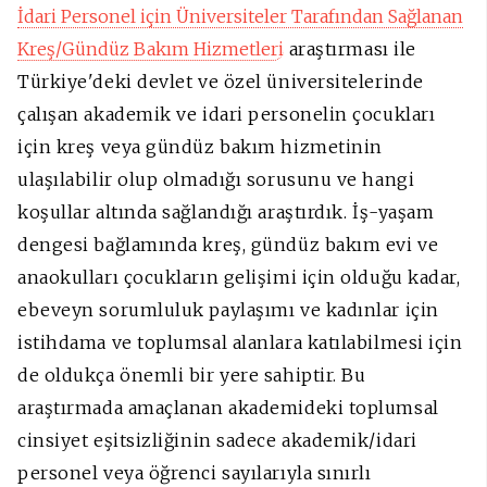
İdari Personel için Üniversiteler Tarafından Sağlanan
Kreş/Gündüz Bakım Hizmetleri
araştırması ile
Türkiye'deki devlet ve özel üniversitelerinde
çalışan akademik ve idari personelin çocukları
için kreş veya gündüz bakım hizmetinin
ulaşılabilir olup olmadığı sorusunu ve hangi
koşullar altında sağlandığı araştırdık. İş-yaşam
dengesi bağlamında kreş, gündüz bakım evi ve
anaokulları çocukların gelişimi için olduğu kadar,
ebeveyn sorumluluk paylaşımı ve kadınlar için
istihdama ve toplumsal alanlara katılabilmesi için
de oldukça önemli bir yere sahiptir. Bu
araştırmada amaçlanan akademideki toplumsal
cinsiyet eşitsizliğinin sadece akademik/idari
personel veya öğrenci sayılarıyla sınırlı