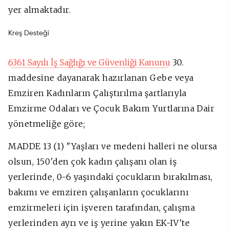
yer almaktadır.
Kreş Desteği
6361 Sayılı İş Sağlığı ve Güvenliği Kanunu
30.
maddesine dayanarak hazırlanan Gebe veya
Emziren Kadınların Çalıştırılma şartlarıyla
Emzirme Odaları ve Çocuk Bakım Yurtlarına Dair
yönetmeliğe göre;
MADDE 13 (1) "Yaşları ve medeni halleri ne olursa
olsun, 150'den çok kadın çalışanı olan iş
yerlerinde, 0-6 yaşındaki çocukların bırakılması,
bakımı ve emziren çalışanların çocuklarını
emzirmeleri için işveren tarafından, çalışma
yerlerinden ayrı ve iş yerine yakın EK-IV'te