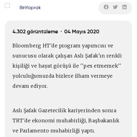
BinYaprak
4.302 görüntüleme ·
04 Mayıs 2020
Bloomberg HT'de program yapımcısı ve
sunucusu olarak çalışan Aslı Şafak'ın renkli
kişiliği ve hayat görüşü ile ''pes etmemek''
yolculuğumuzda bizlere ilham vermeye
devam ediyor.
Aslı Şafak Gazetecilik kariyerinden sonra
TRT'de ekonomi muhabirliği, Başbakanlık
ve Parlamento muhabirliği yaptı.