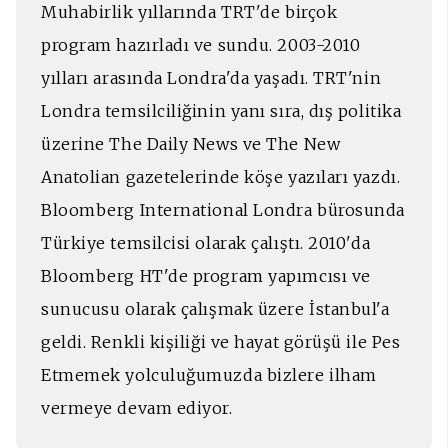
Muhabirlik yıllarında TRT'de birçok
program hazırladı ve sundu. 2003-2010
yılları arasında Londra'da yaşadı. TRT'nin
Londra temsilciliğinin yanı sıra, dış politika
üzerine The Daily News ve The New
Anatolian gazetelerinde köşe yazıları yazdı.
Bloomberg International Londra bürosunda
Türkiye temsilcisi olarak çalıştı. 2010'da
Bloomberg HT'de program yapımcısı ve
sunucusu olarak çalışmak üzere İstanbul'a
geldi. Renkli kişiliği ve hayat görüşü ile Pes
Etmemek yolculuğumuzda bizlere ilham
vermeye devam ediyor.